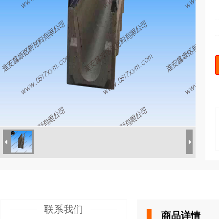
联系我们
商品详情