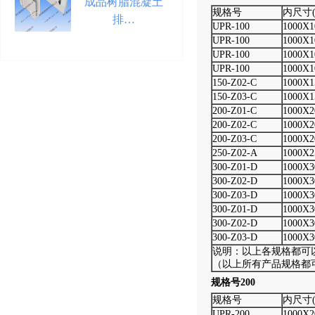
成品树脂混凝土
规格号
内尺寸(
排…
UPR-100
1000X1
UPR-100
1000X1
UPR-100
1000X1
UPR-100
1000X1
150-Z02-C
1000X1
150-Z03-C
1000X1
200-Z01-C
1000X2
200-Z02-C
1000X2
200-Z03-C
1000X2
250-Z02-A
1000X2
300-Z01-D
1000X3
300-Z02-D
1000X3
300-Z03-D
1000X3
300-Z01-D
1000X3
300-Z02-D
1000X3
300-Z03-D
1000X3
说明：以上各规格都可
（以上所有产品规格都
规格号200
规格号
内尺寸(
UPR-200
1000X2