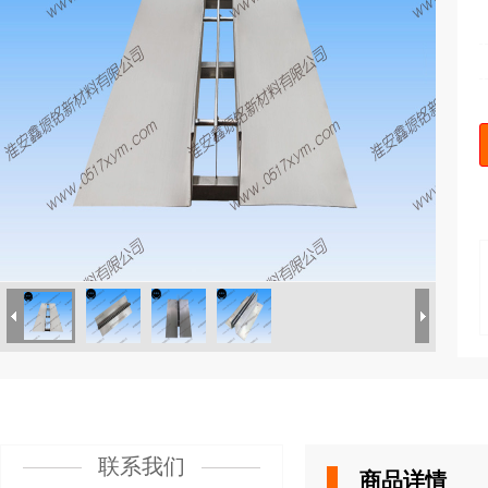
联系我们
商品详情