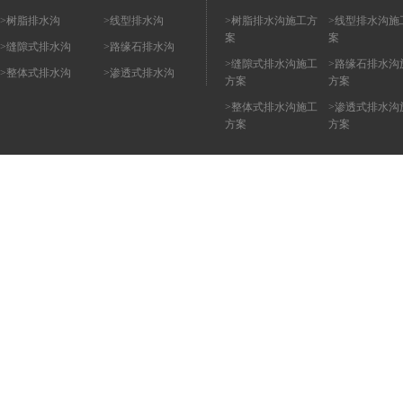
>树脂排水沟
>线型排水沟
>树脂排水沟施工方
>线型排水沟施
案
案
>缝隙式排水沟
>路缘石排水沟
>缝隙式排水沟施工
>路缘石排水沟
>整体式排水沟
>渗透式排水沟
方案
方案
>整体式排水沟施工
>渗透式排水沟
方案
方案