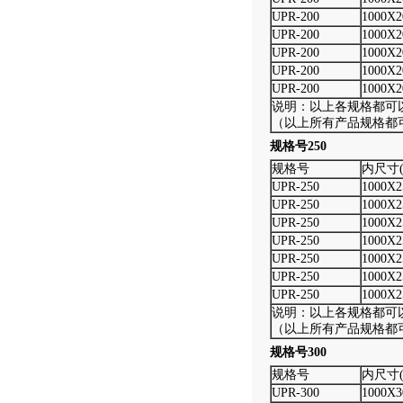
UPR-200
1000X2
UPR-200
1000X2
UPR-200
1000X2
UPR-200
1000X2
UPR-200
1000X2
说明：以上各规格都可
（以上所有产品规格都
规格号250
规格号
内尺寸(
UPR-250
1000X2
UPR-250
1000X2
UPR-250
1000X2
UPR-250
1000X2
UPR-250
1000X2
UPR-250
1000X2
UPR-250
1000X2
说明：以上各规格都可
（以上所有产品规格都
规格号300
规格号
内尺寸(
UPR-300
1000X3