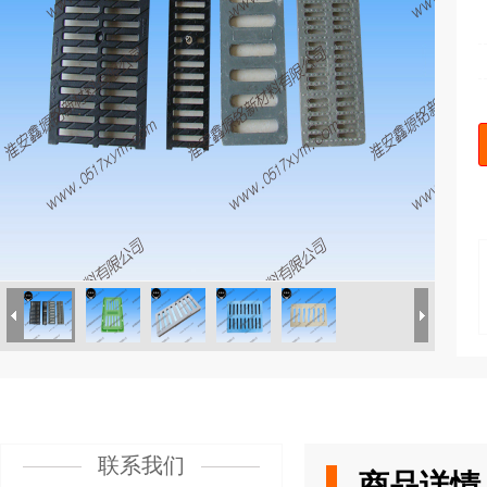
联系我们
商品详情