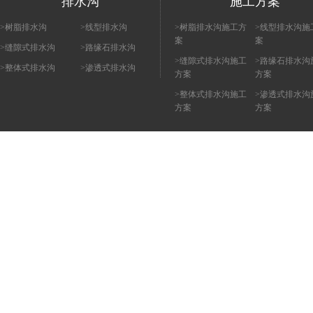
排水沟
施工方案
>树脂排水沟
>线型排水沟
>树脂排水沟施工方
>线型排水沟施
案
案
>缝隙式排水沟
>路缘石排水沟
>缝隙式排水沟施工
>路缘石排水沟
>整体式排水沟
>渗透式排水沟
方案
方案
>整体式排水沟施工
>渗透式排水沟
方案
方案