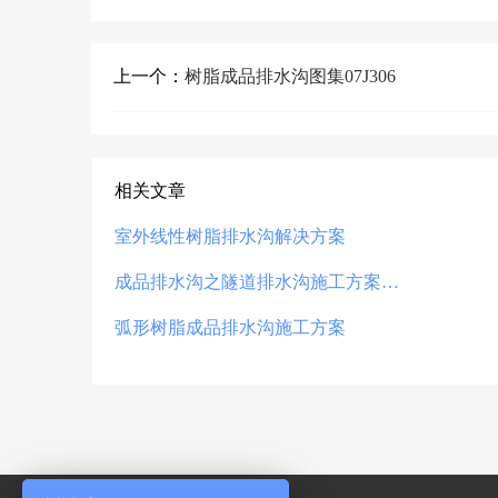
上一个：
树脂成品排水沟图集07J306
相关文章
室外线性树脂排水沟解决方案
成品排水沟之隧道排水沟施工方案…
弧形树脂成品排水沟施工方案