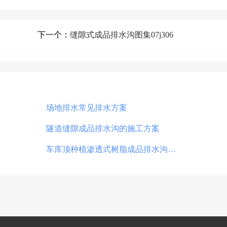
下一个：
缝隙式成品排水沟图集07j306
场地排水常见排水方案
隧道缝隙成品排水沟的施工方案
车库顶种植渗透式树脂成品排水沟…