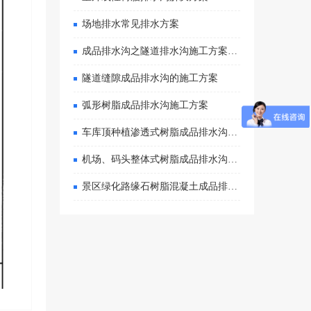
场地排水常见排水方案
成品排水沟之隧道排水沟施工方案…
隧道缝隙成品排水沟的施工方案
弧形树脂成品排水沟施工方案
车库顶种植渗透式树脂成品排水沟…
机场、码头整体式树脂成品排水沟…
景区绿化路缘石树脂混凝土成品排…